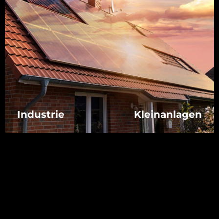
Industrie
Kleinanlagen