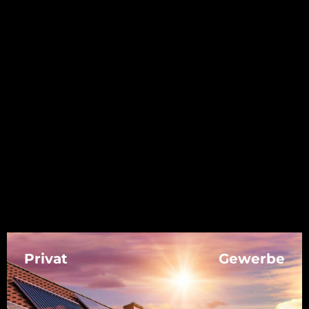
Privat
Gewerbe