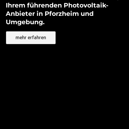
Ihrem führenden Photovoltaik-
Anbieter in Pforzheim und
Umgebung.
mehr erfahren