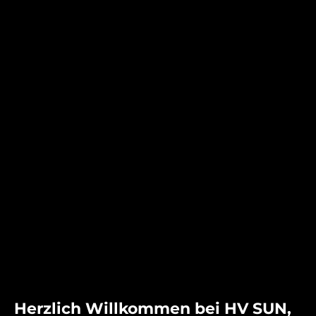
Herzlich Willkommen bei HV SUN,